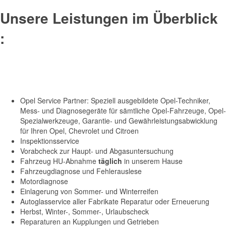
Unsere Leistungen im Überblick
:
Opel Service Partner: Speziell ausgebildete Opel-Techniker,
Mess- und Diagnosegeräte für sämtliche Opel-Fahrzeuge, Opel-
Spezialwerkzeuge, Garantie- und Gewährleistungsabwicklung
für Ihren Opel, Chevrolet und Citroen
Inspektionsservice
Vorabcheck zur Haupt- und Abgasuntersuchung
Fahrzeug HU-Abnahme
täglich
in unserem Hause
Fahrzeugdiagnose und Fehlerauslese
Motordiagnose
Einlagerung von Sommer- und Winterreifen
Autoglasservice aller Fabrikate Reparatur oder Erneuerung
Herbst, Winter-, Sommer-, Urlaubscheck
Reparaturen an Kupplungen und Getrieben