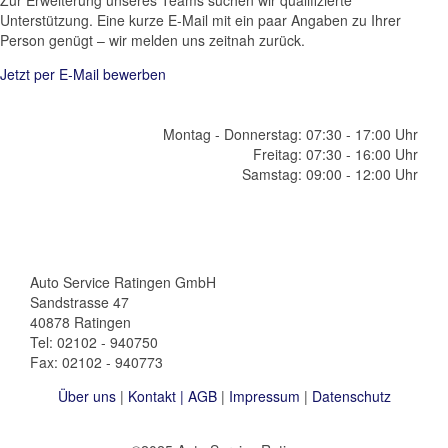
Unterstützung. Eine kurze E-Mail mit ein paar Angaben zu Ihrer
Person genügt – wir melden uns zeitnah zurück.
Jetzt per E-Mail bewerben
Montag - Donnerstag: 07:30 - 17:00 Uhr
Freitag: 07:30 - 16:00 Uhr
Samstag: 09:00 - 12:00 Uhr
Auto Service Ratingen GmbH
Sandstrasse 47
40878 Ratingen
Tel: 02102 - 940750
Fax: 02102 - 940773
Über uns
|
Kontakt |
AGB
|
Impressum
|
Datenschutz