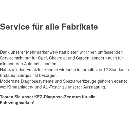
Service für alle Fabrikate
Dank unserer Mehrmarkenwerkstatt bieten wir Ihnen umfassenden
Service nicht nur für Opel, Chevrolet und Citroen, sondern auch für
alle anderen Automobilmarken.
Nahezu jedes Ersatzteil können wir Ihnen innerhalb von 12 Stunden in
Erstausrüsterqualität besorgen.
Modernste Diagnosesysteme und Spezialwerkzeuge gehören ebenso
wie Klimaanlagen- und AU-Tester zu unserer Ausstattung.
Testen Sie unser KFZ-Diagnose-Zentrum für alle
Fahrzeugmarken!