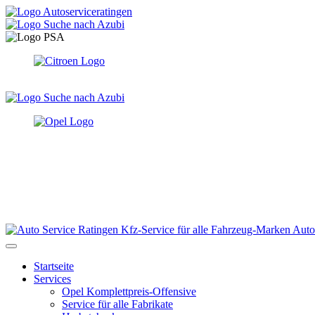
Auto
Startseite
Services
Opel Komplettpreis-Offensive
Service für alle Fabrikate