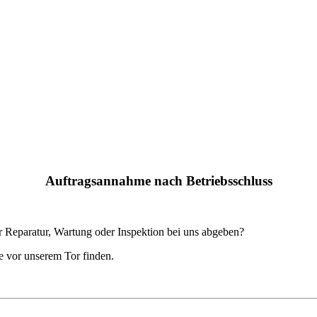
Auftragsannahme nach Betriebsschluss
 Reparatur, Wartung oder Inspektion bei uns abgeben?
ie vor unserem Tor finden.