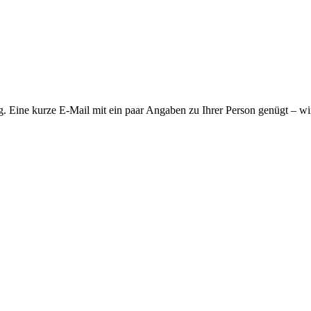
g. Eine kurze E-Mail mit ein paar Angaben zu Ihrer Person genügt – wi