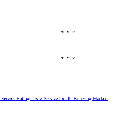
Service
Service
 Service Ratingen Kfz-Service für alle Fahrzeug-Marken