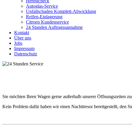
Herbstcheck
Autoglas-Service
Unfallschaden Komplett-Abwicklung
Reifen-Einlagerung
Citroen Kundenservice
24 Stunden Auftragssannahme
Kontakt
Über uns
Jobs
Impressum
Datenschutz
Sie möchten Ihren Wagen gerne außerhalb unserer Öffnungszeiten zur
Kein Problem dafür haben wir einen Nachttresor bereitgestellt, den S