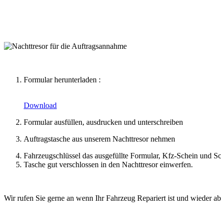
Formular herunterladen :
Download
Formular ausfüllen, ausdrucken und unterschreiben
Auftragstasche aus unserem Nachttresor nehmen
Fahrzeugschlüssel das ausgefüllte Formular, Kfz-Schein und Sc
Tasche gut verschlossen in den Nachttresor einwerfen.
Wir rufen Sie gerne an wenn Ihr Fahrzeug Repariert ist und wieder a