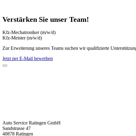
Verstärken Sie unser Team!
Kfz-Mechatroniker (m/w/d)
Kfz-Meister (m/w/d)
Zur Erweiterung unseres Teams suchen wir qualifizierte Unterstützun
Jetzt per E-Mail bewerben
Auto Service Ratingen GmbH
Sandstrasse 47
40878 Ratingen