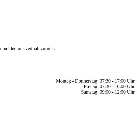
r melden uns zeitnah zurück.
Montag - Donnerstag: 07:30 - 17:00 Uhr
Freitag: 07:30 - 16:00 Uhr
Samstag: 09:00 - 12:00 Uhr