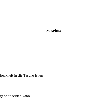
So gehts:
heckheft in die Tasche legen
bgeholt werden kann.